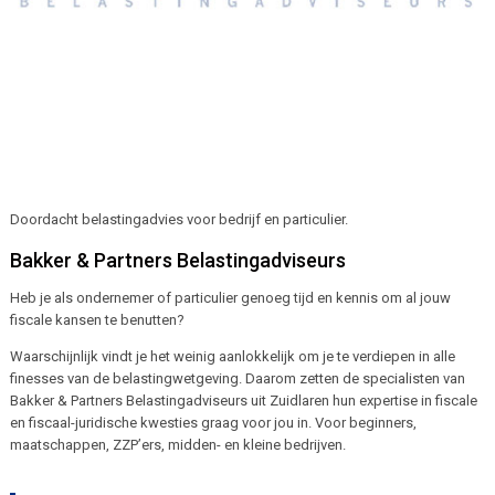
Doordacht belastingadvies voor bedrijf en particulier.
Bakker & Partners Belastingadviseurs
Heb je als ondernemer of particulier genoeg tijd en kennis om al jouw
fiscale kansen te benutten?
Waarschijnlijk vindt je het weinig aanlokkelijk om je te verdiepen in alle
finesses van de belastingwetgeving. Daarom zetten de specialisten van
Bakker & Partners Belastingadviseurs uit Zuidlaren hun expertise in fiscale
en fiscaal-juridische kwesties graag voor jou in. Voor beginners,
maatschappen, ZZP’ers, midden- en kleine bedrijven.