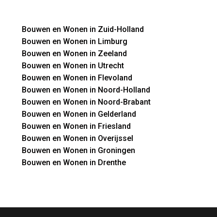
Bouwen en Wonen in Zuid-Holland
Bouwen en Wonen in Limburg
Bouwen en Wonen in Zeeland
Bouwen en Wonen in Utrecht
Bouwen en Wonen in Flevoland
Bouwen en Wonen in Noord-Holland
Bouwen en Wonen in Noord-Brabant
Bouwen en Wonen in Gelderland
Bouwen en Wonen in Friesland
Bouwen en Wonen in Overijssel
Bouwen en Wonen in Groningen
Bouwen en Wonen in Drenthe