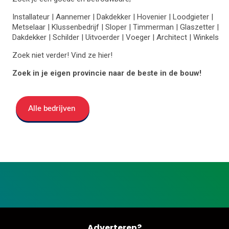
Installateur | Aannemer | Dakdekker | Hovenier | Loodgieter |
Metselaar | Klussenbedrijf | Sloper | Timmerman | Glaszetter |
Dakdekker | Schilder | Uitvoerder | Voeger | Architect | Winkels
Zoek niet verder! Vind ze hier!
Zoek in je eigen provincie naar de beste in de bouw!
Alle bedrijven
Adverteren?