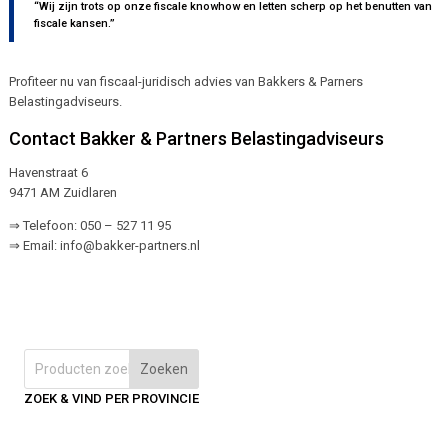
“Wij zijn trots op onze fiscale knowhow en letten scherp op het benutten van
fiscale kansen.”
Profiteer nu van fiscaal-juridisch advies van Bakkers & Parners
Belastingadviseurs.
Contact Bakker & Partners Belastingadviseurs
Havenstraat 6
9471 AM Zuidlaren
⇒ Telefoon: 050 – 527 11 95
⇒ Email: info@bakker-partners.nl
Zoeken
ZOEK & VIND PER PROVINCIE