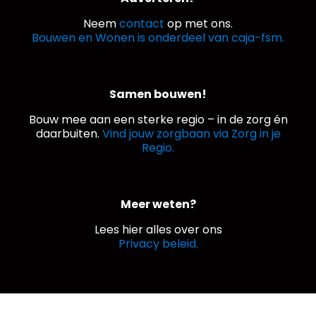
Neem
contact
op met ons.
Bouwen en Wonen is onderdeel van caja-fsm.
Samen bouwen!
Bouw mee aan een sterke regio – in de zorg én
daarbuiten.
Vind jouw zorgbaan via Zorg in je
Regio.
Meer weten?
Lees hier alles over ons
Privacy beleid.