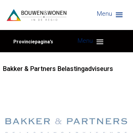
Provinciepagina’s
Bakker & Partners Belastingadviseurs