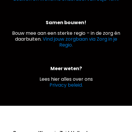
Samen bouwen!
Bouw mee aan een sterke regio – in de zorg én
daarbuiten.
Vind jouw zorgbaan via Zorg in je
Regio.
Meer weten?
Lees hier alles over ons
Privacy beleid.