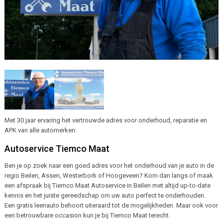
Met 30 jaar ervaring het vertrouwde adres voor onderhoud, reparatie en
APK van alle automerken.
Autoservice Tiemco Maat
Ben je op zoek naar een goed adres voor het onderhoud van je auto in de
regio Beilen, Assen, Westerbork of Hoogeveen? Kom dan langs of maak
een afspraak bij Tiemco Maat Autoservice in Beilen met altijd up-to-date
kennis en het juiste gereedschap om uw auto perfect te onderhouden.
Een gratis leenauto behoort uiteraard tot de mogelijkheden. Maar ook voor
een betrouwbare occasion kun je bij Tiemco Maat terecht.