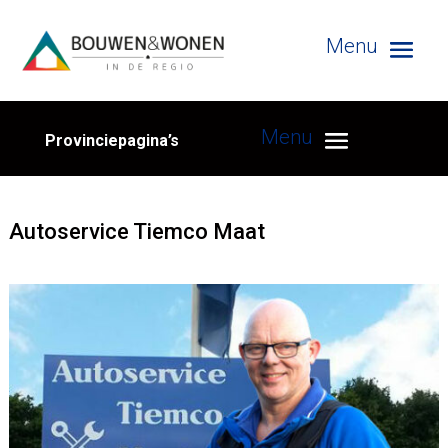
Provinciepagina’s
Autoservice Tiemco Maat