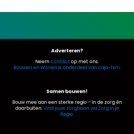
Adverteren?
Neem
contact
op met ons.
Bouwen en Wonen is onderdeel van caja-fsm.
Samen bouwen!
Bouw mee aan een sterke regio – in de zorg én
daarbuiten.
Vind jouw zorgbaan via Zorg in je
Regio.