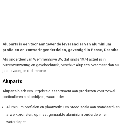
Aluparts is een toonaangevende leverancier van aluminium
profielen en zonweringonderdelen, gevestigd in Pesse, Drenthe.
Als onderdeel van Wemmenhove BV, dat sinds 1974 actief is in
buitenzonwering en geveltechniek, beschikt Aluparts over meer dan 50
jaar ervaring in de branche.
Aluparts
Aluparts biedt een uitgebreid assortiment aan producten voor zowel
particulieren als bedrijven, waaronder:
Aluminium profielen en plaatwerk: Een breed scala aan standaard- en
afwerkprofielen, op maat gemaakte aluminium onderdelen en
waterslagen.