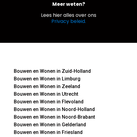
Meer weten?
Lees hier alles over ons
Privacy beleid.
Bouwen en Wonen in Zuid-Holland
Bouwen en Wonen in Limburg
Bouwen en Wonen in Zeeland
Bouwen en Wonen in Utrecht
Bouwen en Wonen in Flevoland
Bouwen en Wonen in Noord-Holland
Bouwen en Wonen in Noord-Brabant
Bouwen en Wonen in Gelderland
Bouwen en Wonen in Friesland