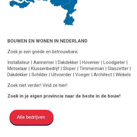
Limburg
BOUWEN EN WONEN IN NEDERLAND
Zoek je een goede en betrouwbare;
Installateur | Aannemer | Dakdekker | Hovenier | Loodgieter |
Metselaar | Klussenbedrijf | Sloper | Timmerman | Glaszetter |
Dakdekker | Schilder | Uitvoerder | Voeger | Architect | Winkels
Zoek niet verder! Vind ze hier!
Zoek in je eigen provincie naar de beste in de bouw!
Alle bedrijven