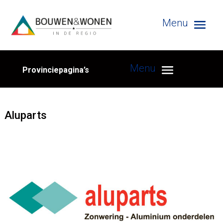
Provinciepagina’s
Aluparts