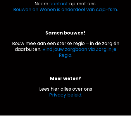
Neem
contact
op met ons.
Bouwen en Wonen is onderdeel van caja-fsm.
Samen bouwen!
Bouw mee aan een sterke regio – in de zorg én
daarbuiten.
Vind jouw zorgbaan via Zorg in je
Regio.
Meer weten?
Lees hier alles over ons
Privacy beleid.