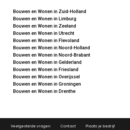
Bouwen en Wonen in Zuid-Holland
Bouwen en Wonen in Limburg
Bouwen en Wonen in Zeeland
Bouwen en Wonen in Utrecht
Bouwen en Wonen in Flevoland
Bouwen en Wonen in Noord-Holland
Bouwen en Wonen in Noord-Brabant
Bouwen en Wonen in Gelderland
Bouwen en Wonen in Friesland
Bouwen en Wonen in Overijssel
Bouwen en Wonen in Groningen
Bouwen en Wonen in Drenthe
Veelgestelde vragen
·
Contact
·
Plaats je bedrijf
·